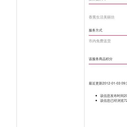
香熏生活美丽坊
服务方式
市内免费送货
该服务商品积分
最近更新2012-01-03 09:3
该信息发布时间2012-
该信息已经浏览7