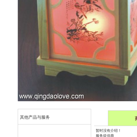
其他产品与服务
暂时没有介绍！
服务提供商