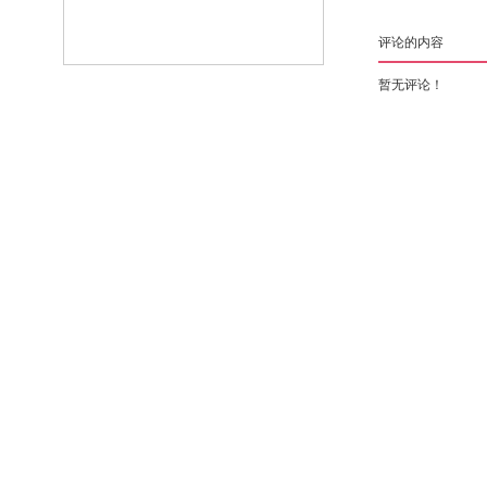
评论的内容
暂无评论！