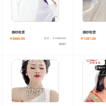
婚纱租赁
婚纱租赁
￥8880.00
原价：
￥1999.00
￥1281.00
9707