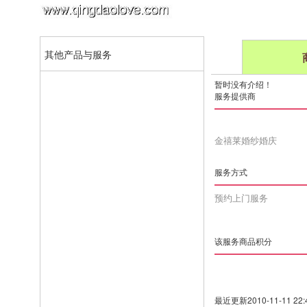
其他产品与服务
暂时没有介绍！
服务提供商
金禧莱婚纱婚庆
服务方式
预约上门服务
该服务商品积分
最近更新2010-11-11 22:4