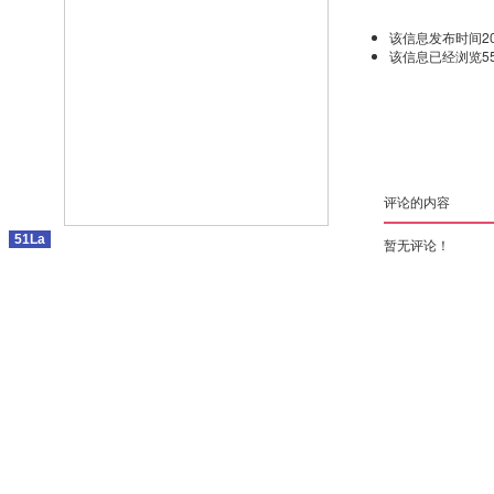
该信息发布时间2010-
该信息已经浏览5
评论的内容
51La
暂无评论！